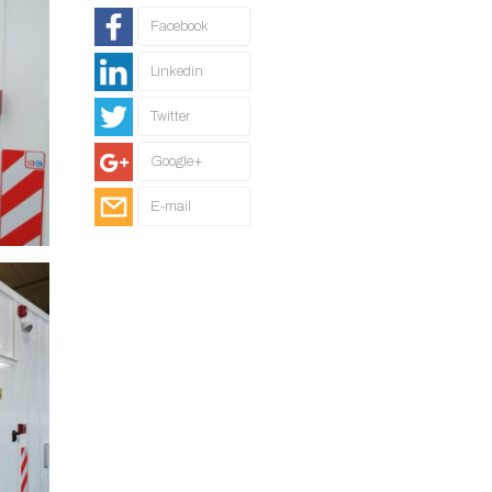
Facebook
Linkedin
Twitter
Google+
E-mail