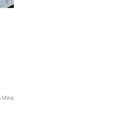
a Mina