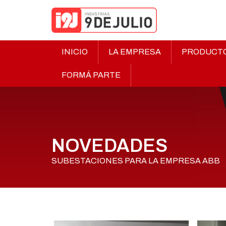
INICIO
LA EMPRESA
PRODUCT
FORMÁ PARTE
NOVEDADES
SUBESTACIONES PARA LA EMPRESA ABB