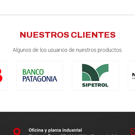
NUESTROS CLIENTES
Algunos de los usuarios de nuestros productos.
Oficina y planta industrial