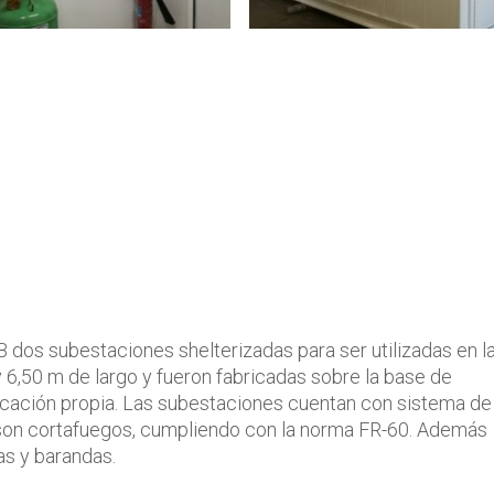
dos subestaciones shelterizadas para ser utilizadas en l
 6,50 m de largo y fueron fabricadas sobre la base de
ricación propia. Las subestaciones cuentan con sistema de
 son cortafuegos, cumpliendo con la norma FR-60. Además
as y barandas.