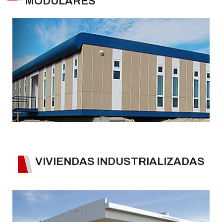
MODULARES
VIVIENDAS INDUSTRIALIZADAS