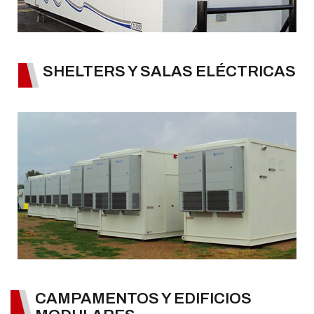
SHELTERS Y SALAS ELÉCTRICAS
CAMPAMENTOS Y EDIFICIOS