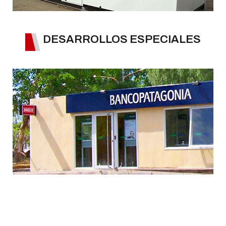
DESARROLLOS ESPECIALES