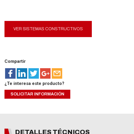
VER SISTEMAS CONSTRUCTIVOS
Compartir
¿Te interesa este producto?
SOLICITAR INFORMACIÓN
DETALLES TÉCNICOS