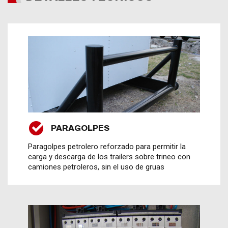
PARAGOLPES
Paragolpes petrolero reforzado para permitir la
carga y descarga de los trailers sobre trineo con
camiones petroleros, sin el uso de gruas