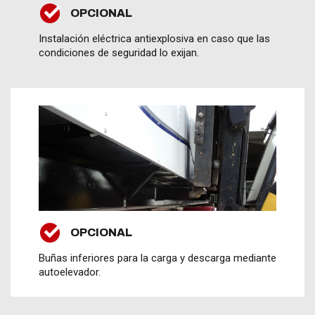
OPCIONAL
Instalación eléctrica antiexplosiva en caso que las
condiciones de seguridad lo exijan.
OPCIONAL
Buñas inferiores para la carga y descarga mediante
autoelevador.