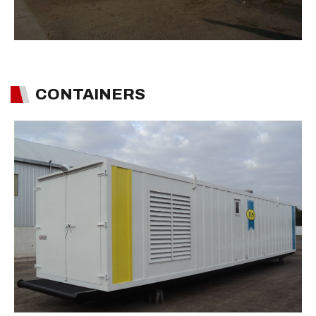
CONTAINERS