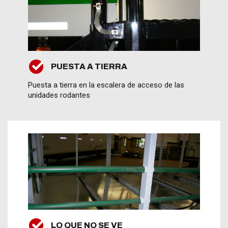
PUESTA A TIERRA
Puesta a tierra en la escalera de acceso de las
unidades rodantes
LO QUE NO SE VE