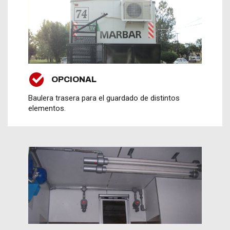
OPCIONAL
Baulera trasera para el guardado de distintos
elementos.