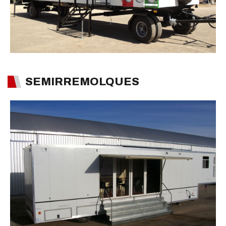
SEMIRREMOLQUES