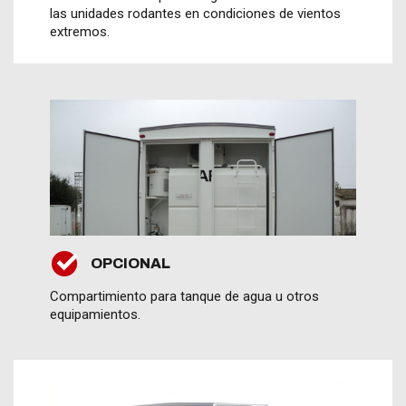
las unidades rodantes en condiciones de vientos
extremos.
OPCIONAL
Compartimiento para tanque de agua u otros
equipamientos.