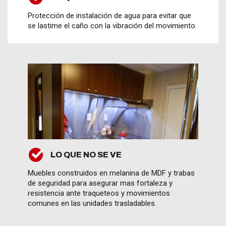
Protección de instalación de agua para evitar que
se lastime el caño con la vibración del movimiento.
LO QUE NO SE VE
Muebles construidos en melanina de MDF y trabas
de seguridad para asegurar mas fortaleza y
resistencia ante traqueteos y movimientos
comunes en las unidades trasladables.