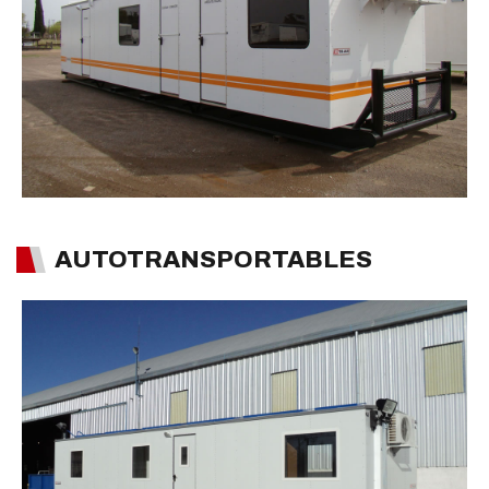
AUTOTRANSPORTABLES