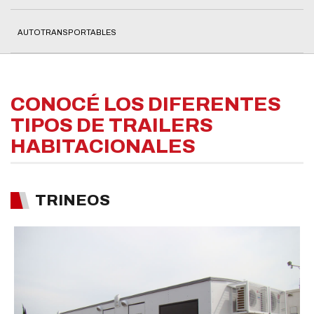
AUTOTRANSPORTABLES
CONOCÉ LOS DIFERENTES
TIPOS DE TRAILERS
HABITACIONALES
TRINEOS