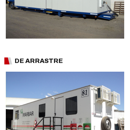
DE ARRASTRE