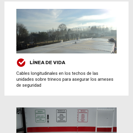
LÍNEA DE VIDA
Cables longitudinales en los techos de las
unidades sobre trineos para asegurar los arneses
de seguridad