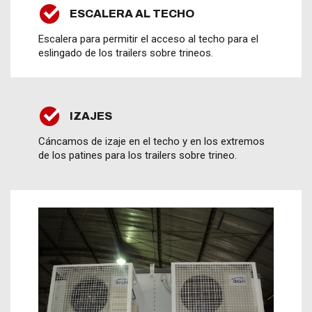
ESCALERA AL TECHO
Escalera para permitir el acceso al techo para el
eslingado de los trailers sobre trineos.
IZAJES
Cáncamos de izaje en el techo y en los extremos
de los patines para los trailers sobre trineo.