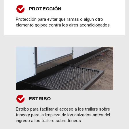
PROTECCIÓN
Protección para evitar que ramas o algun otro
elemento golpee contra los aires acondicionados.
ESTRIBO
Estribo para facilitar el acceso a los trailers sobre
trineo y para la limpieza de los calzados antes del
ingreso a los trailers sobre trineos.