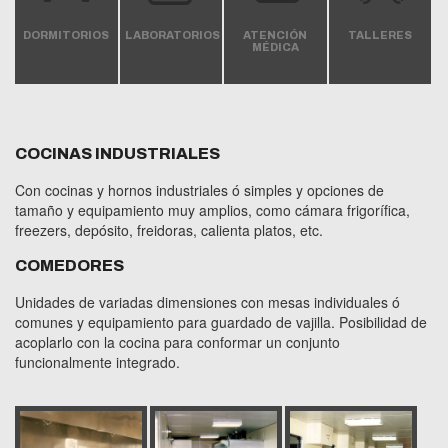
DORMITORIOS
LABORATORIOS
ATENCIÓN
TALLERES
MÉDICA
COCINAS INDUSTRIALES
Con cocinas y hornos industriales ó simples y opciones de
tamaño y equipamiento muy amplios, como cámara frigorífica,
freezers, depósito, freidoras, calienta platos, etc.
COMEDORES
Unidades de variadas dimensiones con mesas individuales ó
comunes y equipamiento para guardado de vajilla. Posibilidad de
acoplarlo con la cocina para conformar un conjunto
funcionalmente integrado.