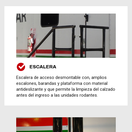
ESCALERA
Escalera de acceso desmontable con, amplios
escalones, barandas y plataforma con material
antideslizante y que permite la limpieza del calzado
antes del ingreso a las unidades rodantes.