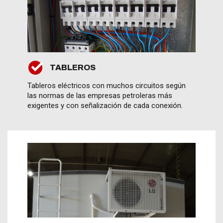
TABLEROS
Tableros eléctricos con muchos circuitos según
las normas de las empresas petroleras más
exigentes y con señalización de cada conexión.