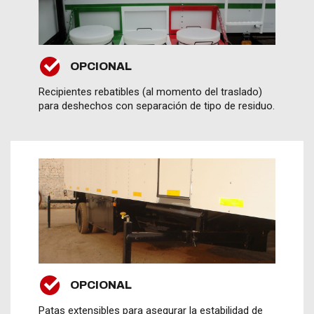
OPCIONAL
Recipientes rebatibles (al momento del traslado)
para deshechos con separación de tipo de residuo.
OPCIONAL
Patas extensibles para asegurar la estabilidad de