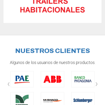
NUESTROS CLIENTES
Algunos de los usuarios de nuestros productos.
‹
›