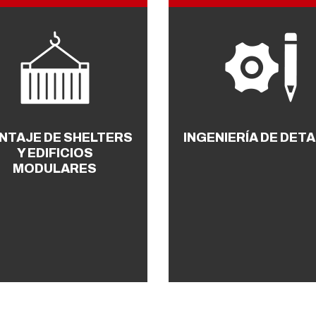
NTAJE DE SHELTERS
INGENIERÍA DE DET
Y EDIFICIOS
MODULARES