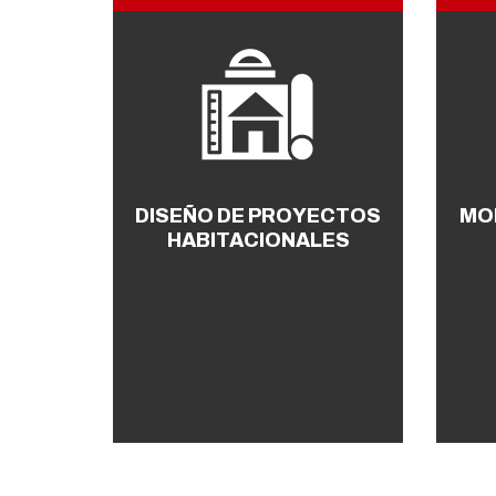
DISEÑO DE PROYECTOS
MO
HABITACIONALES