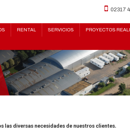
02317 
OS
RENTAL
SERVICIOS
PROYECTOS REAL
s las diversas necesidades de nuestros clientes.