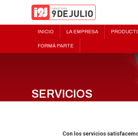
INICIO
LA EMPRESA
PRODUCT
FORMÁ PARTE
SERVICIOS
Con los servicios satisfacemo