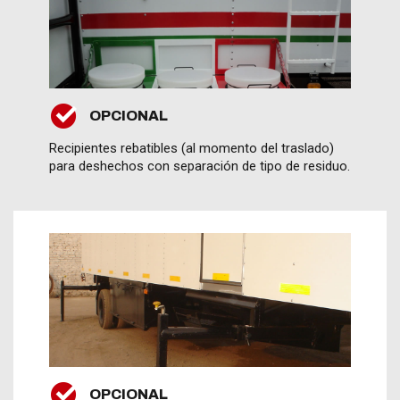
OPCIONAL
Recipientes rebatibles (al momento del traslado)
para deshechos con separación de tipo de residuo.
OPCIONAL