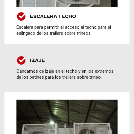
ESCALERA TECHO
Escalera para permitir el acceso al techo para el
eslingado de los trailers sobre trineos.
IZAJE
Cáncamos de izaje en el techo y en los extremos
de los patines para los trailers sobre trineo.