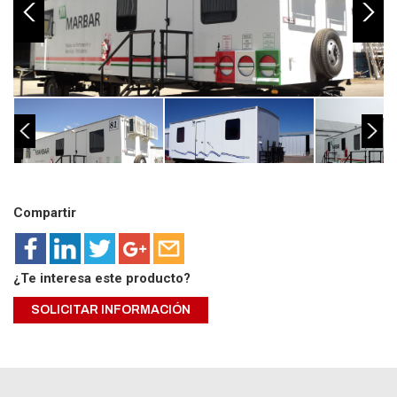
Compartir
¿Te interesa este producto?
SOLICITAR INFORMACIÓN