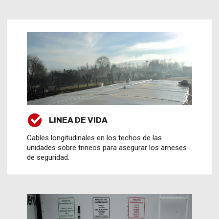
LINEA DE VIDA
Cables longitudinales en los techos de las
unidades sobre trineos para asegurar los arneses
de seguridad.