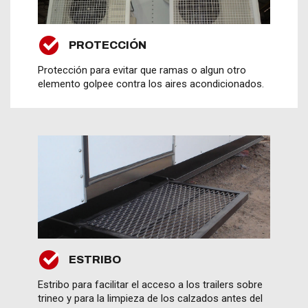
PROTECCIÓN
Protección para evitar que ramas o algun otro
elemento golpee contra los aires acondicionados.
ESTRIBO
Estribo para facilitar el acceso a los trailers sobre
trineo y para la limpieza de los calzados antes del