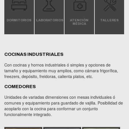
DORMITORIOS
LABORATORIOS
ATENCIÓN
TALLERES
MÉDICA
COCINAS INDUSTRIALES
Con cocinas y hornos industriales ó simples y opciones de
tamaño y equipamiento muy amplios, como cámara frigorífica,
freezers, depósito, freidoras, calienta platos, etc.
COMEDORES
Unidades de variadas dimensiones con mesas individuales ó
comunes y equipamiento para guardado de vajilla. Posibilidad de
acoplarlo con la cocina para conformar un conjunto
funcionalmente integrado.