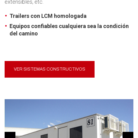
extensibles, etc.
Trailers con LCM homologada
Equipos confiables cualquiera sea la condición
del camino
VER SISTEMAS CONSTRUCTIVOS