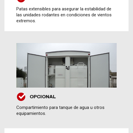
Patas extensibles para asegurar la estabilidad de
las unidades rodantes en condiciones de vientos
extremos.
OPCIONAL
Compartimiento para tanque de agua u otros
equipamientos.