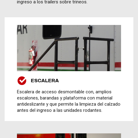
ingreso a los trailers sobre trineos.
ESCALERA
Escalera de acceso desmontable con, amplios
escalones, barandas y plataforma con material
antideslizante y que permite la limpieza del calzado
antes del ingreso a las unidades rodantes.