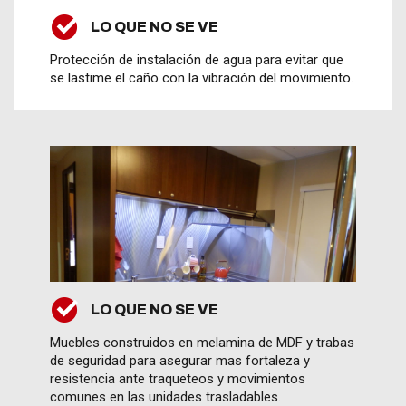
LO QUE NO SE VE
Protección de instalación de agua para evitar que
se lastime el caño con la vibración del movimiento.
LO QUE NO SE VE
Muebles construidos en melamina de MDF y trabas
de seguridad para asegurar mas fortaleza y
resistencia ante traqueteos y movimientos
comunes en las unidades trasladables.