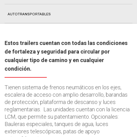
AUTOTRANSPORTABLES
Estos trailers cuentan con todas las condiciones
de fortaleza y seguridad para circular por
cualquier tipo de camino y en cualquier
condición.
Tienen sistema de frenos neumáticos en los ejes,
escalera de acceso con amplio desarrollo, barandas
de protección, plataforma de descanso y luces
reglamentarias. Las unidades cuentan con la licencia
LCM, que permite su patentamiento. Opcionales:
Bauleras especiales, tanques de agua, luces
exteriores telescópicas, patas de apoyo