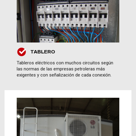
TABLERO
Tableros eléctricos con muchos circuitos según
las normas de las empresas petroleras más
exigentes y con señalización de cada conexión.