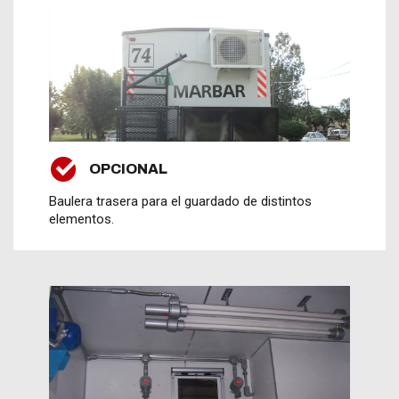
OPCIONAL
Baulera trasera para el guardado de distintos
elementos.