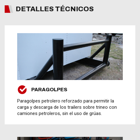
DETALLES TÉCNICOS
PARAGOLPES
Paragolpes petrolero reforzado para permitir la
carga y descarga de los trailers sobre trineo con
camiones petroleros, sin el uso de grúas.