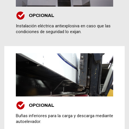
OPCIONAL
Instalación eléctrica antiexplosiva en caso que las
condiciones de seguridad lo exijan.
OPCIONAL
Buñas inferiores para la carga y descarga mediante
autoelevador.