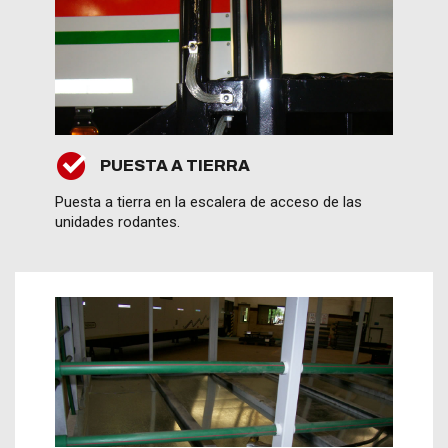
PUESTA A TIERRA
Puesta a tierra en la escalera de acceso de las
unidades rodantes.