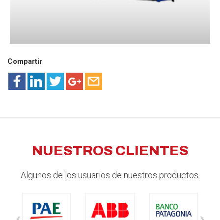
Compartir
NUESTROS CLIENTES
Algunos de los usuarios de nuestros productos.
‹
›