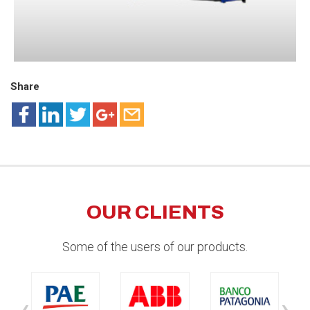
Share
OUR CLIENTS
Some of the users of our products.
‹
›