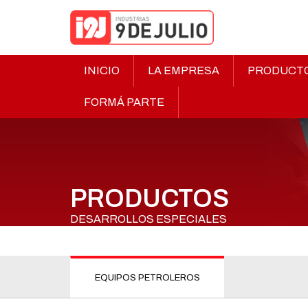
INICIO
LA EMPRESA
PRODUCT
FORMÁ PARTE
PRODUCTOS
DESARROLLOS ESPECIALES
EQUIPOS PETROLEROS