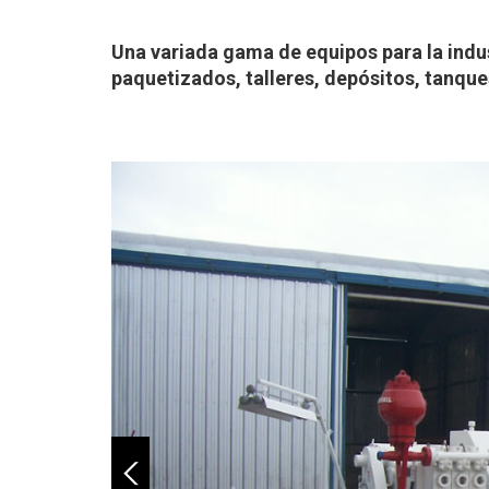
Una variada gama de equipos para la indust
paquetizados, talleres, depósitos, tanques