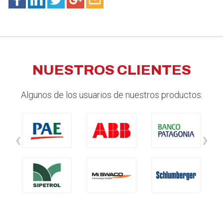
NUESTROS CLIENTES
Algunos de los usuarios de nuestros productos.
‹
›