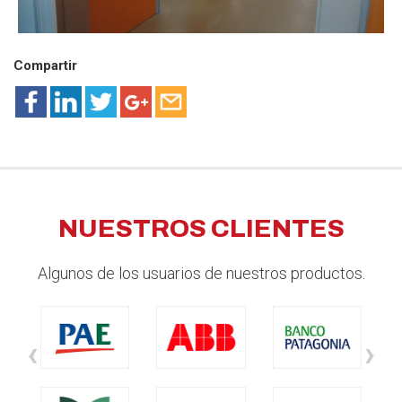
Compartir
NUESTROS CLIENTES
Algunos de los usuarios de nuestros productos.
‹
›