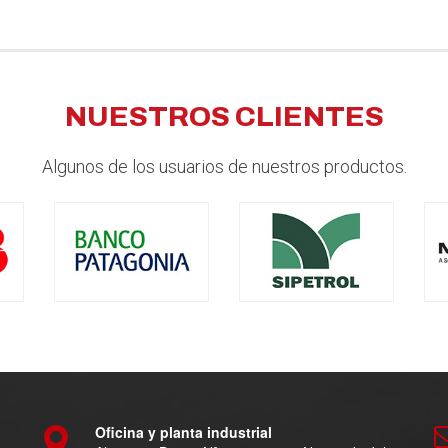
NUESTROS CLIENTES
Algunos de los usuarios de nuestros productos.
Oficina y planta industrial