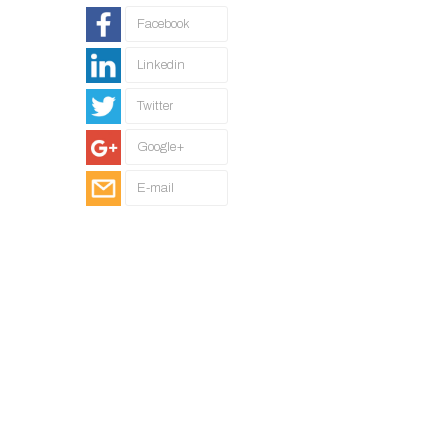
Facebook
Linkedin
Twitter
Google+
E-mail