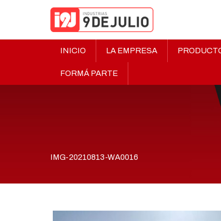
INICIO
LA EMPRESA
PRODUCT
FORMÁ PARTE
IMG-20210813-WA0016