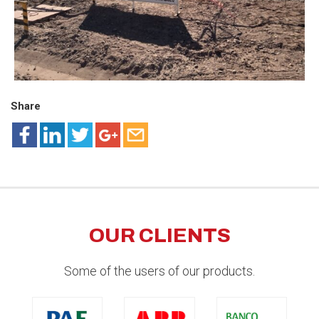
Share
OUR CLIENTS
Some of the users of our products.