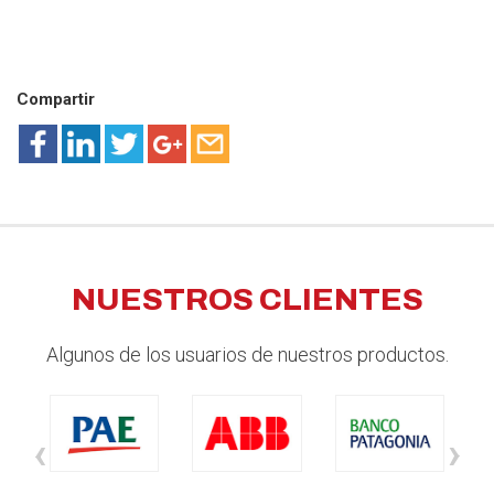
Compartir
NUESTROS CLIENTES
Algunos de los usuarios de nuestros productos.
‹
›