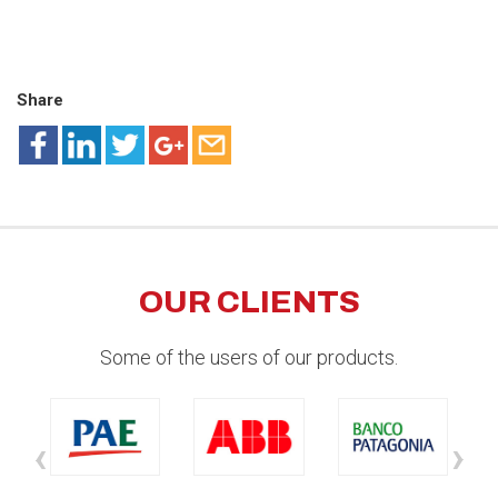
Share
OUR CLIENTS
Some of the users of our products.
‹
›