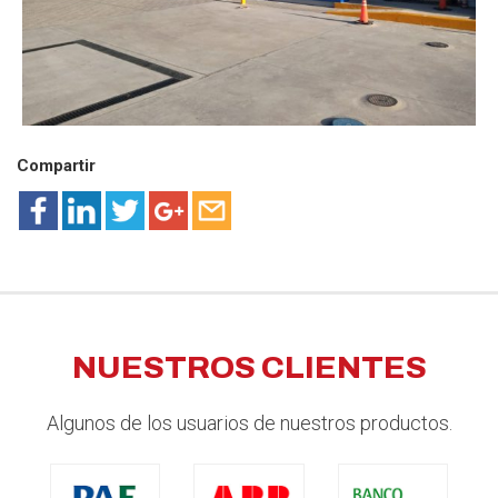
Compartir
NUESTROS CLIENTES
Algunos de los usuarios de nuestros productos.