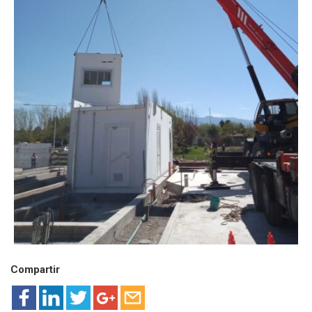
Compartir