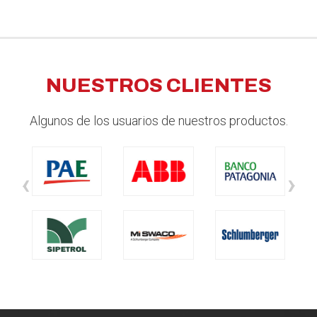
NUESTROS CLIENTES
Algunos de los usuarios de nuestros productos.
‹
›