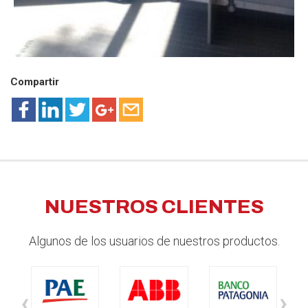
Compartir
NUESTROS CLIENTES
Algunos de los usuarios de nuestros productos.
‹
›