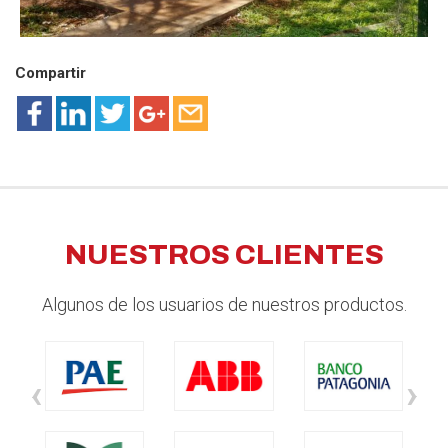
Compartir
NUESTROS CLIENTES
Algunos de los usuarios de nuestros productos.
‹
›