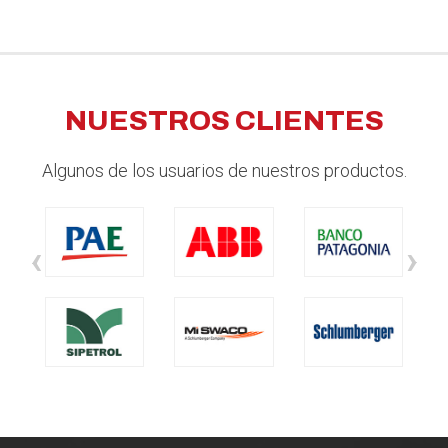
NUESTROS CLIENTES
Algunos de los usuarios de nuestros productos.
‹
›