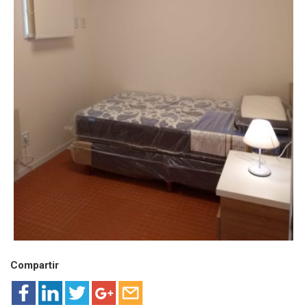
Compartir