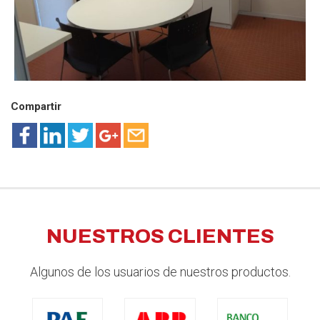
Compartir
NUESTROS CLIENTES
Algunos de los usuarios de nuestros productos.