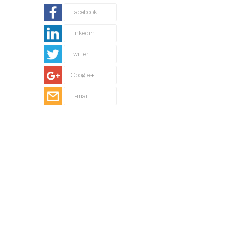
Facebook
Linkedin
Twitter
Google+
E-mail