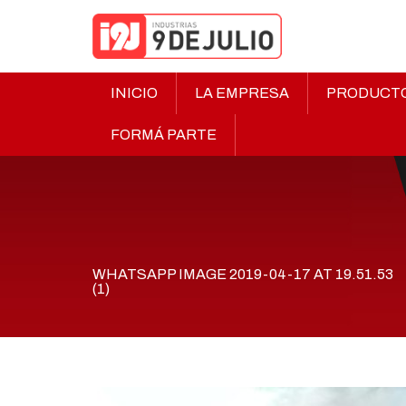
INICIO
LA EMPRESA
PRODUCT
FORMÁ PARTE
WHATSAPP IMAGE 2019-04-17 AT 19.51.53
(1)