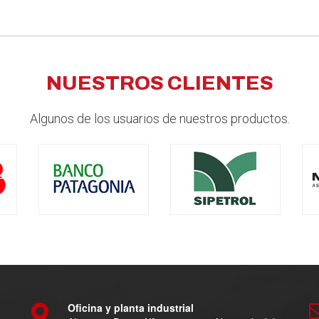
NUESTROS CLIENTES
Algunos de los usuarios de nuestros productos.
Oficina y planta industrial