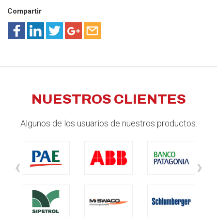
Compartir
NUESTROS CLIENTES
Algunos de los usuarios de nuestros productos.
‹
›