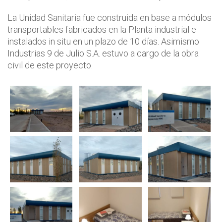
La Unidad Sanitaria fue construida en base a módulos
transportables fabricados en la Planta industrial e
instalados in situ en un plazo de 10 días. Asimismo
Industrias 9 de Julio S.A. estuvo a cargo de la obra
civil de este proyecto.