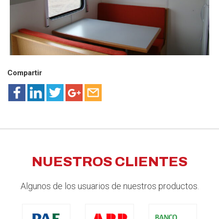
Compartir
NUESTROS CLIENTES
Algunos de los usuarios de nuestros productos.