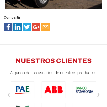
Compartir
NUESTROS CLIENTES
Algunos de los usuarios de nuestros productos.
‹
›