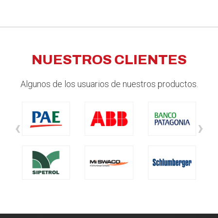
NUESTROS CLIENTES
Algunos de los usuarios de nuestros productos.
‹
›