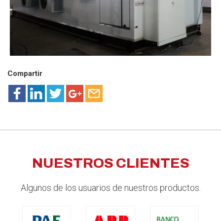
Compartir
NUESTROS CLIENTES
Algunos de los usuarios de nuestros productos.