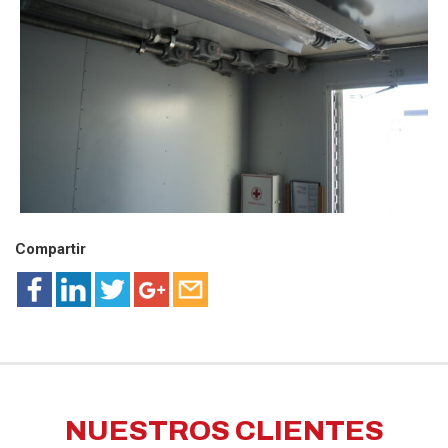
Compartir
NUESTROS CLIENTES