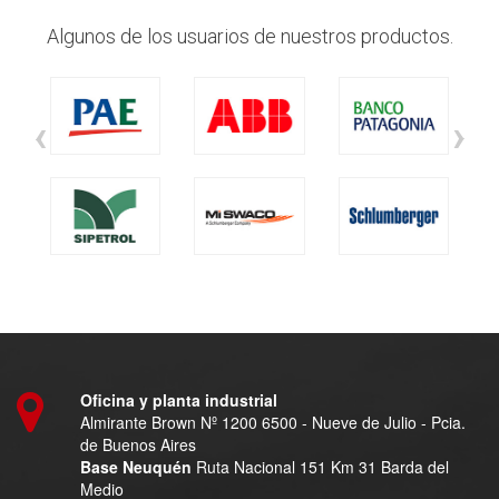
Algunos de los usuarios de nuestros productos.
‹
›
Oficina y planta industrial
Almirante Brown Nº 1200 6500 - Nueve de Julio - Pcia.
de Buenos Aires
Base Neuquén
Ruta Nacional 151 Km 31 Barda del
Medio