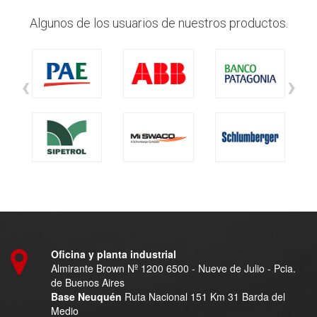
Algunos de los usuarios de nuestros productos.
‹
›
Oficina y planta industrial
Almirante Brown Nº 1200 6500 - Nueve de Julio - Pcia.
de Buenos Aires
Base Neuquén
Ruta Nacional 151 Km 31 Barda del
Medio