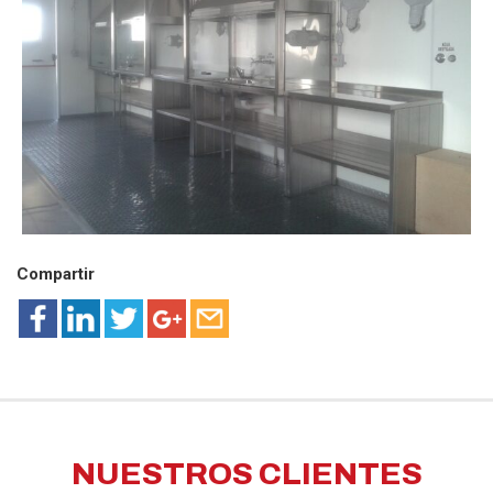
Compartir
NUESTROS CLIENTES