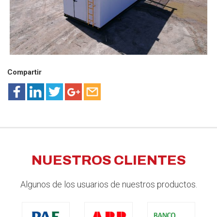
Compartir
NUESTROS CLIENTES
Algunos de los usuarios de nuestros productos.