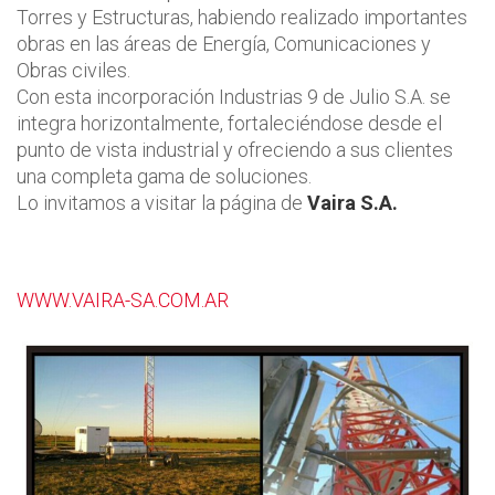
Torres y Estructuras, habiendo realizado importantes
obras en las áreas de Energía, Comunicaciones y
Obras civiles.
Con esta incorporación Industrias 9 de Julio S.A. se
integra horizontalmente, fortaleciéndose desde el
punto de vista industrial y ofreciendo a sus clientes
una completa gama de soluciones.
Lo invitamos a visitar la página de
Vaira S.A.
WWW.VAIRA-SA.COM.AR