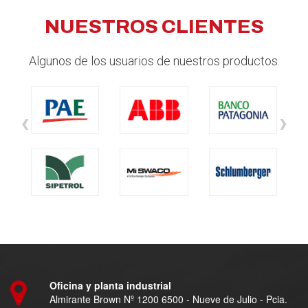
NUESTROS CLIENTES
Algunos de los usuarios de nuestros productos.
‹
›
Oficina y planta industrial
Almirante Brown Nº 1200 6500 - Nueve de Julio - Pcia.