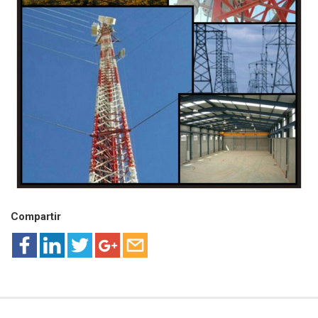
Compartir