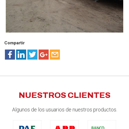
Compartir
NUESTROS CLIENTES
Algunos de los usuarios de nuestros productos.