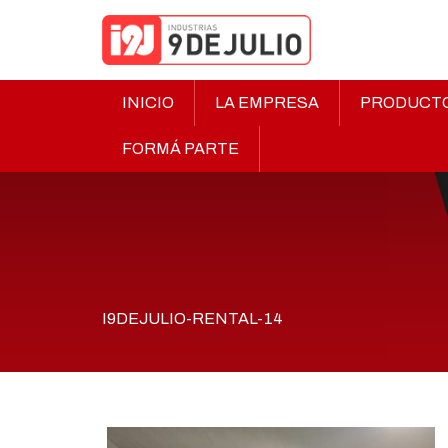
INICIO
LA EMPRESA
PRODUCT
FORMÁ PARTE
I9DEJULIO-RENTAL-14