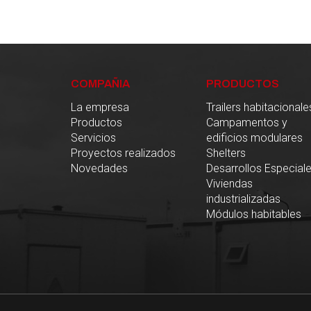
COMPAÑIA
PRODUCTOS
La empresa
Trailers habitacionale
Productos
Campamentos y
Servicios
edificios modulares
Proyectos realizados
Shelters
Novedades
Desarrollos Especial
Viviendas
industrializadas
Módulos habitables