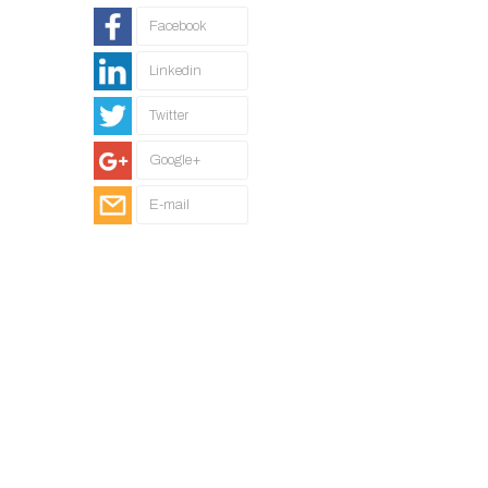
Facebook
Linkedin
Twitter
Google+
E-mail