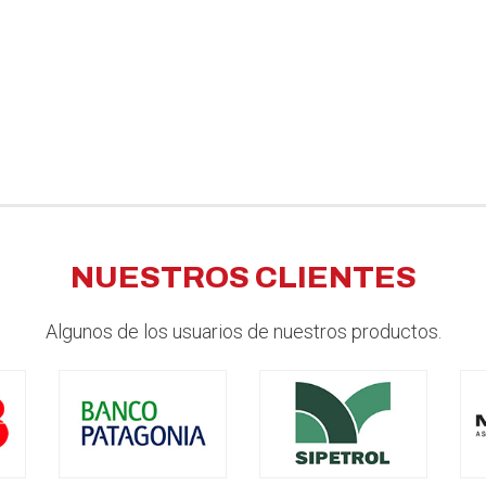
NUESTROS CLIENTES
Algunos de los usuarios de nuestros productos.