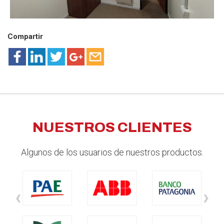
Compartir
NUESTROS CLIENTES
Algunos de los usuarios de nuestros productos.
‹
›