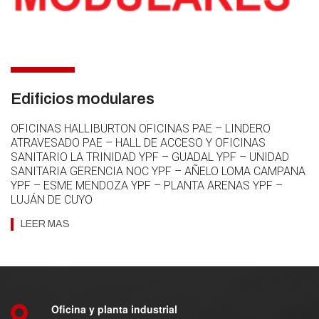
10 OCT
Edificios modulares
OFICINAS HALLIBURTON OFICINAS PAE – LINDERO
ATRAVESADO PAE – HALL DE ACCESO Y OFICINAS
SANITARIO LA TRINIDAD YPF – GUADAL YPF – UNIDAD
SANITARIA GERENCIA NOC YPF – AÑELO LOMA CAMPANA
YPF – ESME MENDOZA YPF – PLANTA ARENAS YPF –
LUJÁN DE CUYO
LEER MAS
Oficina y planta industrial