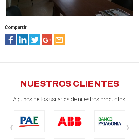
Compartir
NUESTROS CLIENTES
Algunos de los usuarios de nuestros productos.
‹
›