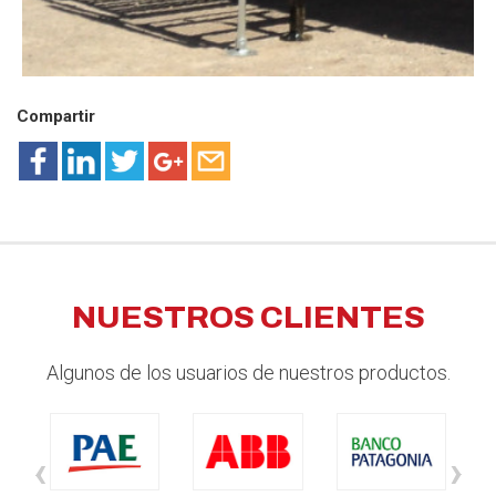
Compartir
NUESTROS CLIENTES
Algunos de los usuarios de nuestros productos.
‹
›