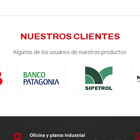
NUESTROS CLIENTES
Algunos de los usuarios de nuestros productos.
Oficina y planta industrial