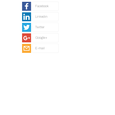
Facebook
Linkedin
Twitter
Google+
E-mail