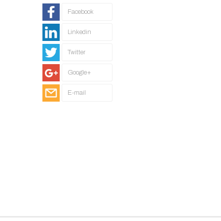
Facebook
Linkedin
Twitter
Google+
E-mail