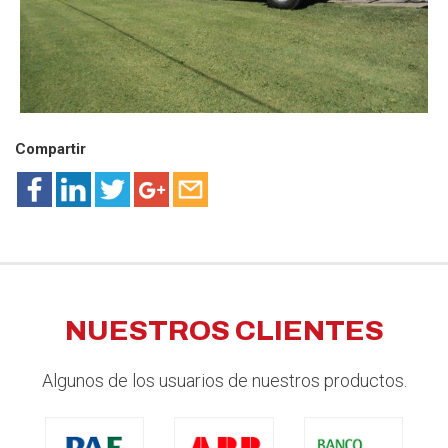
Compartir
NUESTROS CLIENTES
Algunos de los usuarios de nuestros productos.