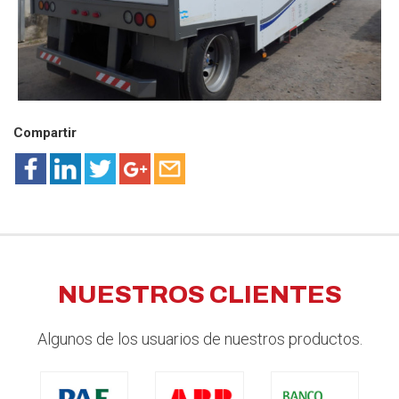
Compartir
NUESTROS CLIENTES
Algunos de los usuarios de nuestros productos.