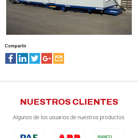
Compartir
NUESTROS CLIENTES
Algunos de los usuarios de nuestros productos.