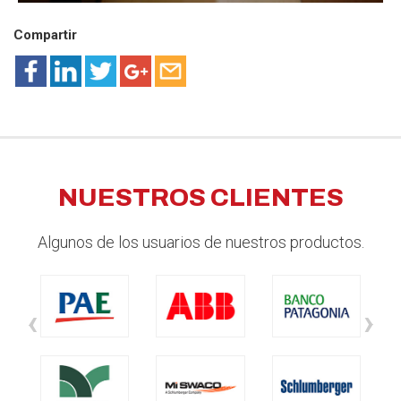
Compartir
NUESTROS CLIENTES
Algunos de los usuarios de nuestros productos.
‹
›