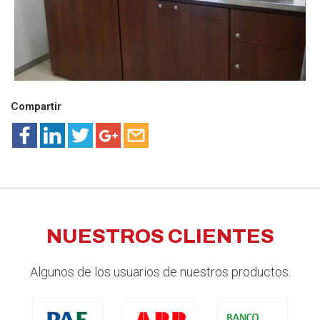
Compartir
NUESTROS CLIENTES
Algunos de los usuarios de nuestros productos.