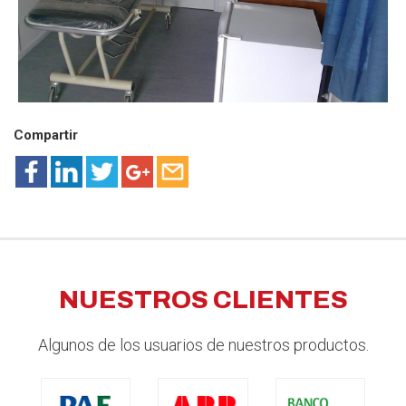
Compartir
NUESTROS CLIENTES
Algunos de los usuarios de nuestros productos.