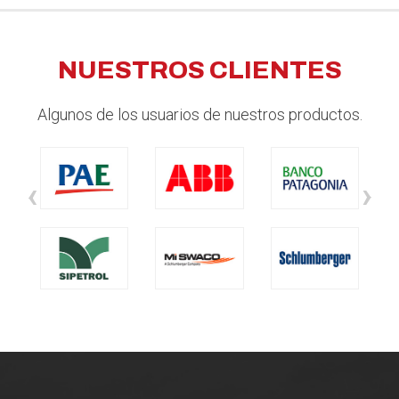
NUESTROS CLIENTES
Algunos de los usuarios de nuestros productos.
‹
›