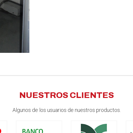
NUESTROS CLIENTES
Algunos de los usuarios de nuestros productos.