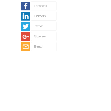
Facebook
Linkedin
Twitter
Google+
E-mail