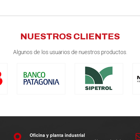
NUESTROS CLIENTES
Algunos de los usuarios de nuestros productos.
Oficina y planta industrial