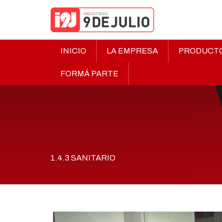
INICIO
LA EMPRESA
PRODUCT
FORMÁ PARTE
1.4.3 SANITARIO