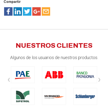
Compartir
NUESTROS CLIENTES
Algunos de los usuarios de nuestros productos.
‹
›