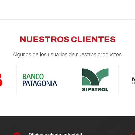
NUESTROS CLIENTES
Algunos de los usuarios de nuestros productos.
Oficina y planta industrial